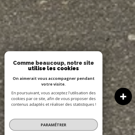
Comme beaucoup, notre site
utilise les cookies
On aimerait vous accompagner pendant
votre visite.
En poursuivant, vous acceptez l'utilisation des
cookies par ce site, afin de vous proposer des
contenus adaptés et réaliser des statistiques !
PARAMÉTRER