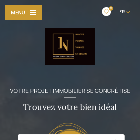
0
FR
MENU
VOTRE PROJET IMMOBILIER SE CONCRÉTISE
Trouvez votre bien idéal