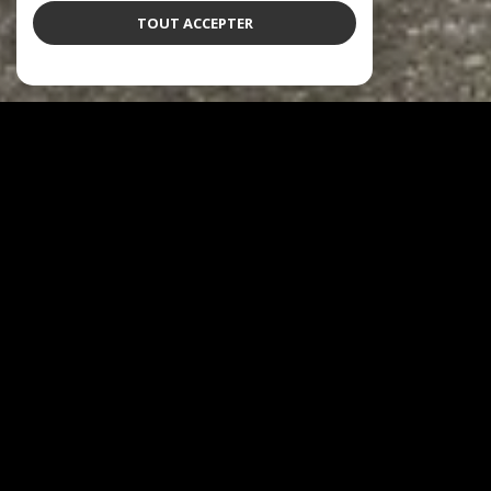
TOUT ACCEPTER