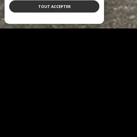
TOUT ACCEPTER