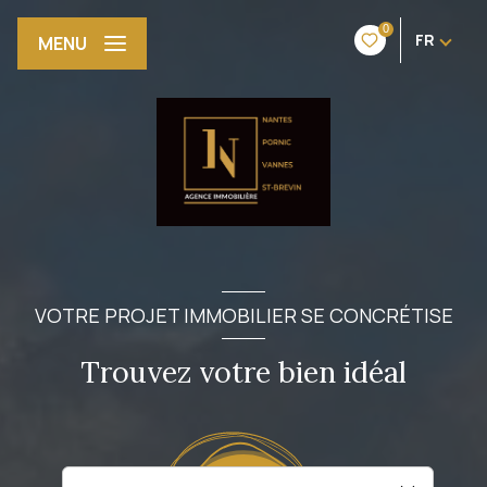
0
FR
MENU
VOTRE PROJET IMMOBILIER SE CONCRÉTISE
Trouvez votre bien idéal