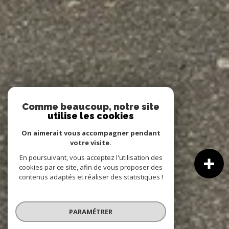
Comme beaucoup, notre site
utilise les cookies
On aimerait vous accompagner pendant
votre visite.
En poursuivant, vous acceptez l'utilisation des
cookies par ce site, afin de vous proposer des
contenus adaptés et réaliser des statistiques !
PARAMÉTRER