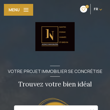
0
FR
MENU
VOTRE PROJET IMMOBILIER SE CONCRÉTISE
Trouvez votre bien idéal