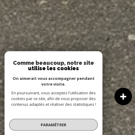
Comme beaucoup, notre site
utilise les cookies
On aimerait vous accompagner pendant
votre visite.
En poursuivant, vous acceptez l'utilisation des
cookies par ce site, afin de vous proposer des
contenus adaptés et réaliser des statistiques !
PARAMÉTRER