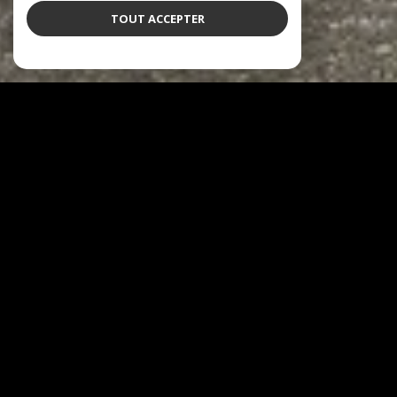
TOUT ACCEPTER