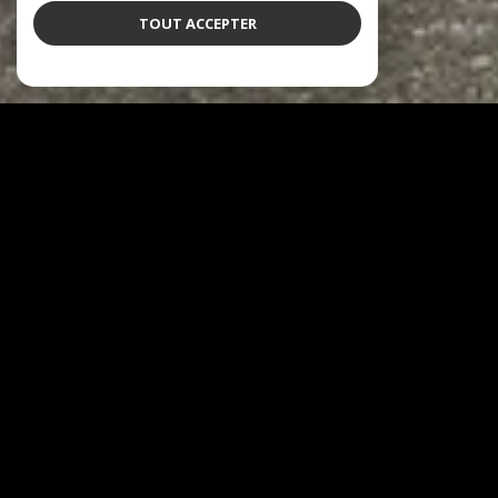
TOUT ACCEPTER