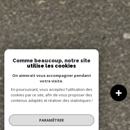
Comme beaucoup, notre site
utilise les cookies
On aimerait vous accompagner pendant
votre visite.
En poursuivant, vous acceptez l'utilisation des
cookies par ce site, afin de vous proposer des
contenus adaptés et réaliser des statistiques !
PARAMÉTRER