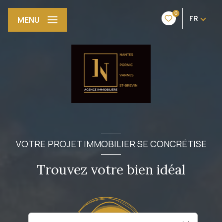
0
FR
MENU
VOTRE PROJET IMMOBILIER SE CONCRÉTISE
Trouvez votre bien idéal