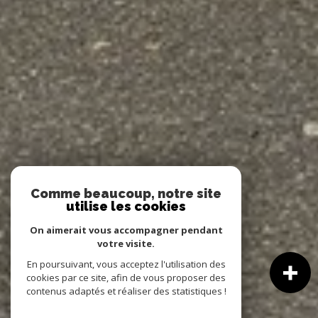
Comme beaucoup, notre site
utilise les cookies
On aimerait vous accompagner pendant
votre visite.
En poursuivant, vous acceptez l'utilisation des
cookies par ce site, afin de vous proposer des
contenus adaptés et réaliser des statistiques !