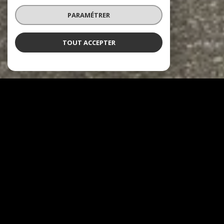
PARAMÉTRER
TOUT ACCEPTER