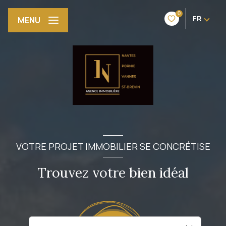
0
FR
MENU
VOTRE PROJET IMMOBILIER SE CONCRÉTISE
Trouvez votre bien idéal