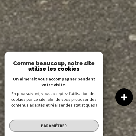
Comme beaucoup, notre site
utilise les cookies
On aimerait vous accompagner pendant
votre visite.
En poursuivant, vous acceptez l'utilisation des
cookies par ce site, afin de vous proposer des
contenus adaptés et réaliser des statistiques !
PARAMÉTRER