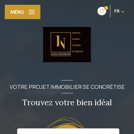
0
FR
MENU
VOTRE PROJET IMMOBILIER SE CONCRÉTISE
Trouvez votre bien idéal