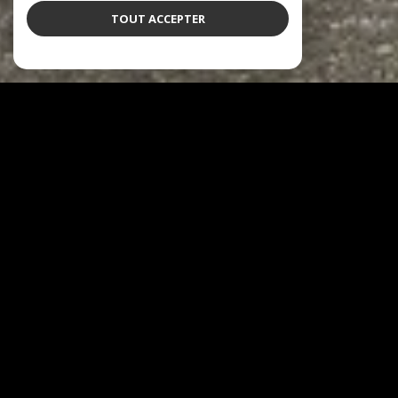
TOUT ACCEPTER